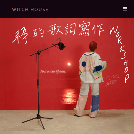
WITCH HOUSE