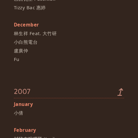
Tizzy Bac 惠婷
December
林生祥 Feat. 大竹研
小白熊電台
盧廣仲
Fu
↥
2007
January
小倩
February