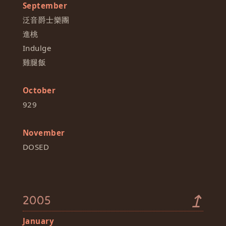
September
泛音爵士樂團
進桃
Indulge
雞腿飯
October
929
November
DOSED
↥
2005
January