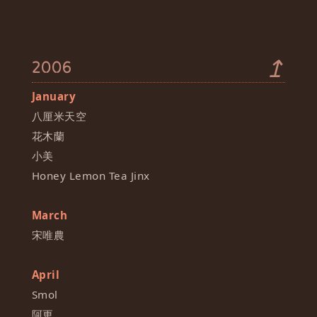
↥
2006
January
八厘米天空
花木蘭
小美
Honey Lemon Tea Jinx
March
宋唯農
April
Smol
阿更