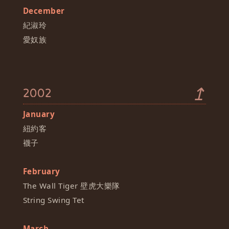
December
紀淑玲
愛奴族
↥
2002
January
紐約客
襪子
February
The Wall Tiger 壁虎大樂隊
String Swing Tet
March