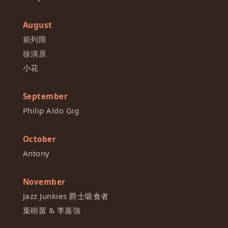
August
前列限
徐清原
小花
September
Philip Aldo Gig
October
Antony
November
Jazz Junkies 爵士吸食者
葉樹茵 & 李嘉強